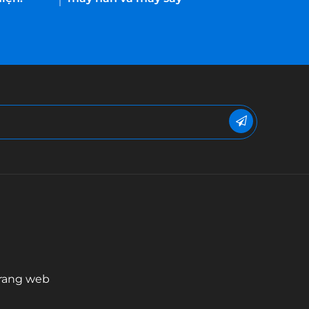
trang web