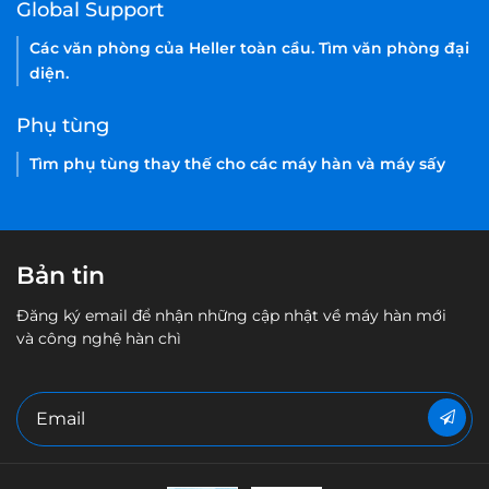
Global Support
Các văn phòng của Heller toàn cầu. Tìm văn phòng đại
diện.
Phụ tùng
Tìm phụ tùng thay thế cho các máy hàn và máy sấy
Bản tin
Đăng ký email để nhận những cập nhật về máy hàn mới
và công nghệ hàn chì