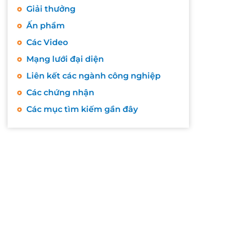
Giải thưởng
Ấn phẩm
Các Video
Mạng lưới đại diện
Liên kết các ngành công nghiệp
Các chứng nhận
Các mục tìm kiếm gần đây