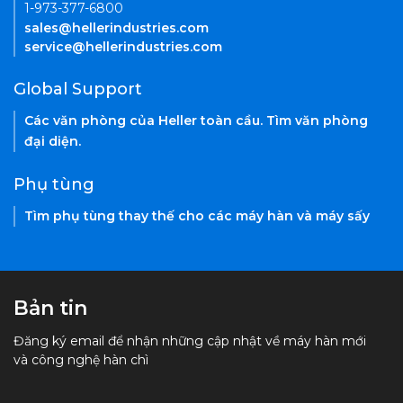
1-973-377-6800
sales@hellerindustries.com
service@hellerindustries.com
Global Support
Các văn phòng của Heller toàn cầu. Tìm văn phòng
đại diện.
Phụ tùng
Tìm phụ tùng thay thế cho các máy hàn và máy sấy
Bản tin
Đăng ký email để nhận những cập nhật về máy hàn mới
và công nghệ hàn chì