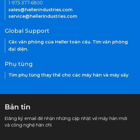
1-973-377-6800
sales@hellerindustries.com
service@hellerindustries.com
Global Support
Các văn phòng của Heller toàn cầu. Tìm văn phòng
đại diện.
Phụ tùng
Tìm phụ tùng thay thế cho các máy hàn và máy sấy
Bản tin
Đăng ký email để nhận những cập nhật về máy hàn mới
và công nghệ hàn chì