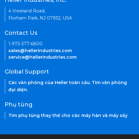
Heller Industries, Inc.
4 Vreeland Road,
Florham Park, NJ 07932, USA
Contact Us
1-973-377-6800
sales@hellerindustries.com
service@hellerindustries.com
Global Support
Các văn phòng của Heller toàn cầu. Tìm văn phòng
đại diện.
Phụ tùng
Tìm phụ tùng thay thế cho các máy hàn và máy sấy