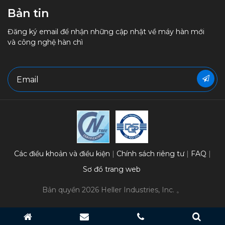
Bản tin
Đăng ký email để nhận những cập nhật về máy hàn mới
và công nghệ hàn chì
Các điều khoản và điều kiện
Chính sách riêng tư
FAQ
Sơ đồ trang web
Bản quyền 2026 Heller Industries, Inc. 。