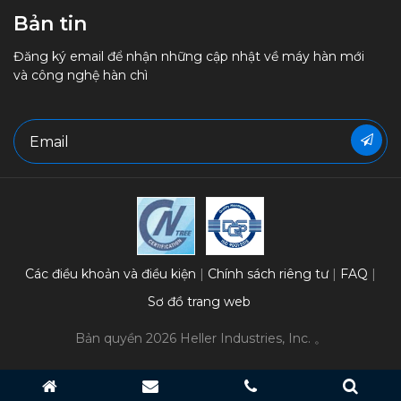
Bản tin
Đăng ký email để nhận những cập nhật về máy hàn mới
và công nghệ hàn chì
Các điều khoản và điều kiện
Chính sách riêng tư
FAQ
Sơ đồ trang web
Bản quyền 2026 Heller Industries, Inc. 。