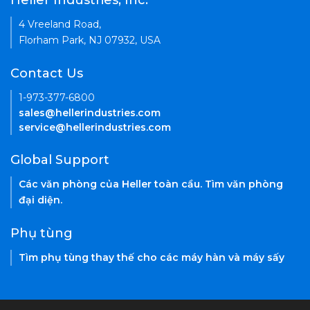
Heller Industries, Inc.
4 Vreeland Road,
Florham Park, NJ 07932, USA
Contact Us
1-973-377-6800
sales@hellerindustries.com
service@hellerindustries.com
Global Support
Các văn phòng của Heller toàn cầu. Tìm văn phòng
đại diện.
Phụ tùng
Tìm phụ tùng thay thế cho các máy hàn và máy sấy