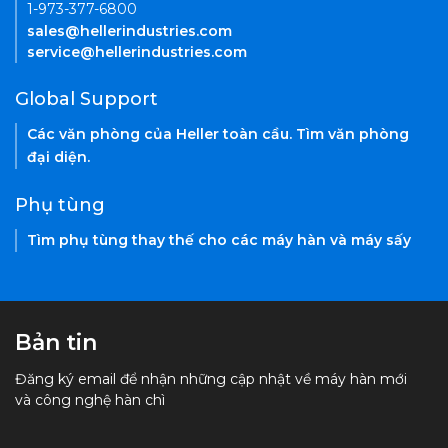
1-973-377-6800
sales@hellerindustries.com
service@hellerindustries.com
Global Support
Các văn phòng của Heller toàn cầu. Tìm văn phòng
đại diện.
Phụ tùng
Tìm phụ tùng thay thế cho các máy hàn và máy sấy
Bản tin
Đăng ký email để nhận những cập nhật về máy hàn mới
và công nghệ hàn chì