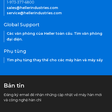
1-973-377-6800
sales@hellerindustries.com
service@hellerindustries.com
Global Support
Các văn phòng của Heller toàn cầu. Tìm văn phòng
đại diện.
Phụ tùng
Tìm phụ tùng thay thế cho các máy hàn và máy sấy
Bản tin
Đăng ký email để nhận những cập nhật về máy hàn mới
và công nghệ hàn chì