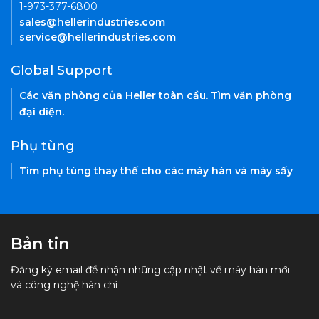
1-973-377-6800
sales@hellerindustries.com
service@hellerindustries.com
Global Support
Các văn phòng của Heller toàn cầu. Tìm văn phòng
đại diện.
Phụ tùng
Tìm phụ tùng thay thế cho các máy hàn và máy sấy
Bản tin
Đăng ký email để nhận những cập nhật về máy hàn mới
và công nghệ hàn chì