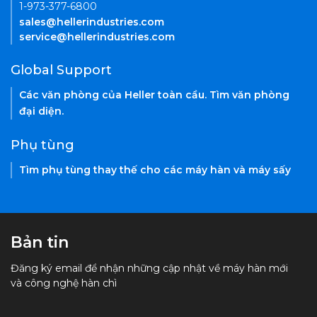
1-973-377-6800
sales@hellerindustries.com
service@hellerindustries.com
Global Support
Các văn phòng của Heller toàn cầu. Tìm văn phòng
đại diện.
Phụ tùng
Tìm phụ tùng thay thế cho các máy hàn và máy sấy
Bản tin
Đăng ký email để nhận những cập nhật về máy hàn mới
và công nghệ hàn chì