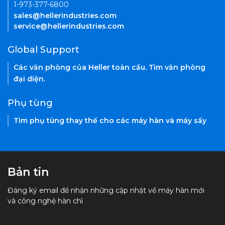
1-973-377-6800
sales@hellerindustries.com
service@hellerindustries.com
Global Support
Các văn phòng của Heller toàn cầu. Tìm văn phòng
đại diện.
Phụ tùng
Tìm phụ tùng thay thế cho các máy hàn và máy sấy
Bản tin
Đăng ký email để nhận những cập nhật về máy hàn mới
và công nghệ hàn chì