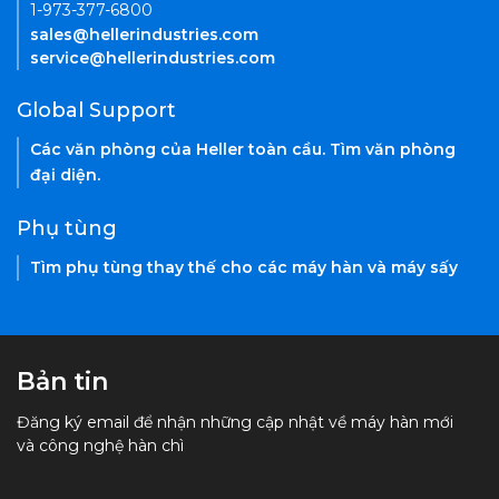
1-973-377-6800
sales@hellerindustries.com
service@hellerindustries.com
Global Support
Các văn phòng của Heller toàn cầu. Tìm văn phòng
đại diện.
Phụ tùng
Tìm phụ tùng thay thế cho các máy hàn và máy sấy
Bản tin
Đăng ký email để nhận những cập nhật về máy hàn mới
và công nghệ hàn chì