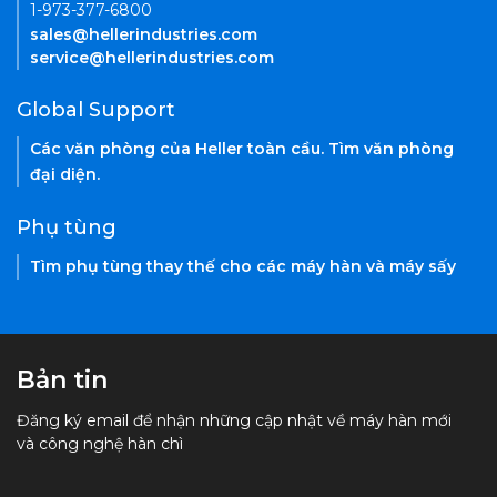
1-973-377-6800
sales@hellerindustries.com
service@hellerindustries.com
Global Support
Các văn phòng của Heller toàn cầu. Tìm văn phòng
đại diện.
Phụ tùng
Tìm phụ tùng thay thế cho các máy hàn và máy sấy
Bản tin
Đăng ký email để nhận những cập nhật về máy hàn mới
và công nghệ hàn chì