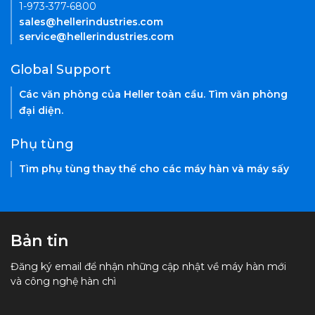
1-973-377-6800
sales@hellerindustries.com
service@hellerindustries.com
Global Support
Các văn phòng của Heller toàn cầu. Tìm văn phòng
đại diện.
Phụ tùng
Tìm phụ tùng thay thế cho các máy hàn và máy sấy
Bản tin
Đăng ký email để nhận những cập nhật về máy hàn mới
và công nghệ hàn chì