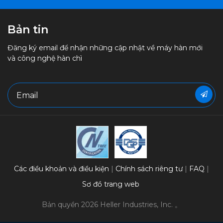
Bản tin
Đăng ký email để nhận những cập nhật về máy hàn mới
và công nghệ hàn chì
Các điều khoản và điều kiện
Chính sách riêng tư
FAQ
Sơ đồ trang web
Bản quyền 2026 Heller Industries, Inc. 。