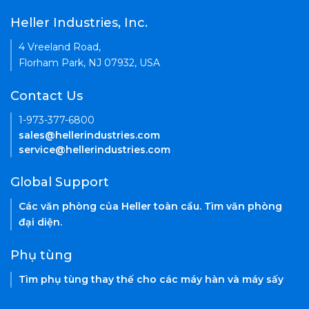
Heller Industries, Inc.
4 Vreeland Road,
Florham Park, NJ 07932, USA
Contact Us
1-973-377-6800
sales@hellerindustries.com
service@hellerindustries.com
Global Support
Các văn phòng của Heller toàn cầu. Tìm văn phòng
đại diện.
Phụ tùng
Tìm phụ tùng thay thế cho các máy hàn và máy sấy