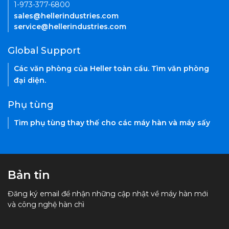
1-973-377-6800
sales@hellerindustries.com
service@hellerindustries.com
Global Support
Các văn phòng của Heller toàn cầu. Tìm văn phòng
đại diện.
Phụ tùng
Tìm phụ tùng thay thế cho các máy hàn và máy sấy
Bản tin
Đăng ký email để nhận những cập nhật về máy hàn mới
và công nghệ hàn chì