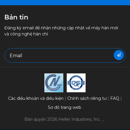
Bản tin
Đăng ký email để nhận những cập nhật về máy hàn mới
và công nghệ hàn chì
Các điều khoản và điều kiện
Chính sách riêng tư
FAQ
Sơ đồ trang web
Bản quyền 2026 Heller Industries, Inc. 。