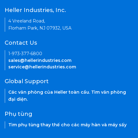
Heller Industries, Inc.
4 Vreeland Road,
Florham Park, NJ 07932, USA
Contact Us
1-973-377-6800
sales@hellerindustries.com
service@hellerindustries.com
Global Support
Các văn phòng của Heller toàn cầu. Tìm văn phòng
đại diện.
Phụ tùng
Tìm phụ tùng thay thế cho các máy hàn và máy sấy