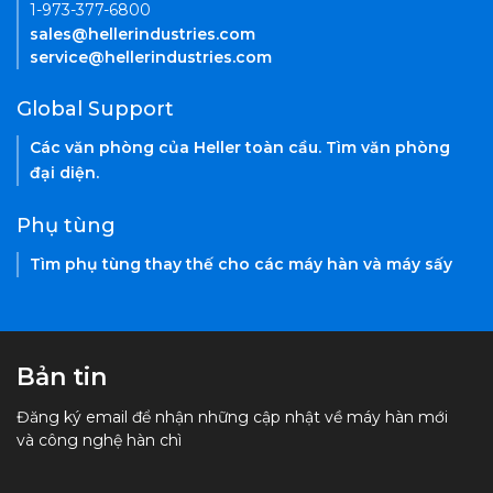
1-973-377-6800
sales@hellerindustries.com
service@hellerindustries.com
Global Support
Các văn phòng của Heller toàn cầu. Tìm văn phòng
đại diện.
Phụ tùng
Tìm phụ tùng thay thế cho các máy hàn và máy sấy
Bản tin
Đăng ký email để nhận những cập nhật về máy hàn mới
và công nghệ hàn chì