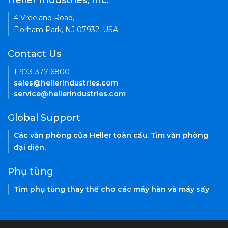
Heller Industries, Inc.
4 Vreeland Road,
Florham Park, NJ 07932, USA
Contact Us
1-973-377-6800
sales@hellerindustries.com
service@hellerindustries.com
Global Support
Các văn phòng của Heller toàn cầu. Tìm văn phòng
đại diện.
Phụ tùng
Tìm phụ tùng thay thế cho các máy hàn và máy sấy