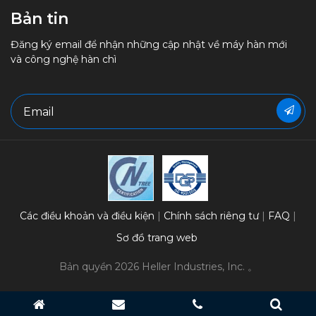
Bản tin
Đăng ký email để nhận những cập nhật về máy hàn mới
và công nghệ hàn chì
Các điều khoản và điều kiện
Chính sách riêng tư
FAQ
Sơ đồ trang web
Bản quyền 2026 Heller Industries, Inc. 。