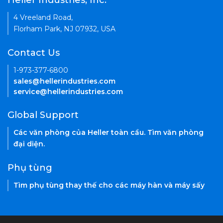
Heller Industries, Inc.
4 Vreeland Road,
Florham Park, NJ 07932, USA
Contact Us
1-973-377-6800
sales@hellerindustries.com
service@hellerindustries.com
Global Support
Các văn phòng của Heller toàn cầu. Tìm văn phòng
đại diện.
Phụ tùng
Tìm phụ tùng thay thế cho các máy hàn và máy sấy