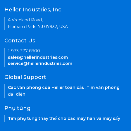
Heller Industries, Inc.
4 Vreeland Road,
Florham Park, NJ 07932, USA
Contact Us
1-973-377-6800
sales@hellerindustries.com
service@hellerindustries.com
Global Support
Các văn phòng của Heller toàn cầu. Tìm văn phòng
đại diện.
Phụ tùng
Tìm phụ tùng thay thế cho các máy hàn và máy sấy