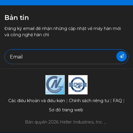
Bản tin
Đăng ký email để nhận những cập nhật về máy hàn mới
và công nghệ hàn chì
Các điều khoản và điều kiện
Chính sách riêng tư
FAQ
Sơ đồ trang web
Bản quyền 2026 Heller Industries, Inc. 。