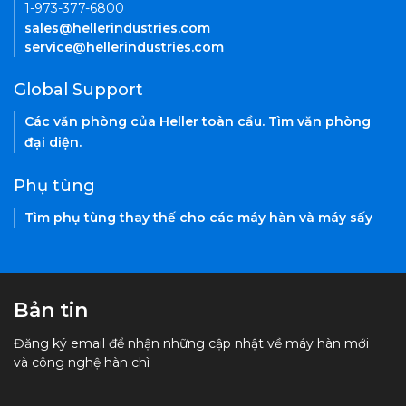
1-973-377-6800
sales@hellerindustries.com
service@hellerindustries.com
Global Support
Các văn phòng của Heller toàn cầu. Tìm văn phòng
đại diện.
Phụ tùng
Tìm phụ tùng thay thế cho các máy hàn và máy sấy
Bản tin
Đăng ký email để nhận những cập nhật về máy hàn mới
và công nghệ hàn chì