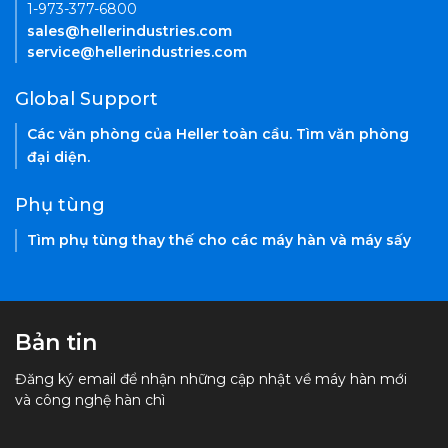
1-973-377-6800
sales@hellerindustries.com
service@hellerindustries.com
Global Support
Các văn phòng của Heller toàn cầu. Tìm văn phòng
đại diện.
Phụ tùng
Tìm phụ tùng thay thế cho các máy hàn và máy sấy
Bản tin
Đăng ký email để nhận những cập nhật về máy hàn mới
và công nghệ hàn chì