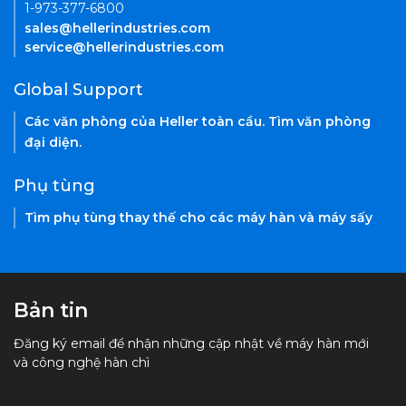
1-973-377-6800
sales@hellerindustries.com
service@hellerindustries.com
Global Support
Các văn phòng của Heller toàn cầu. Tìm văn phòng
đại diện.
Phụ tùng
Tìm phụ tùng thay thế cho các máy hàn và máy sấy
Bản tin
Đăng ký email để nhận những cập nhật về máy hàn mới
và công nghệ hàn chì