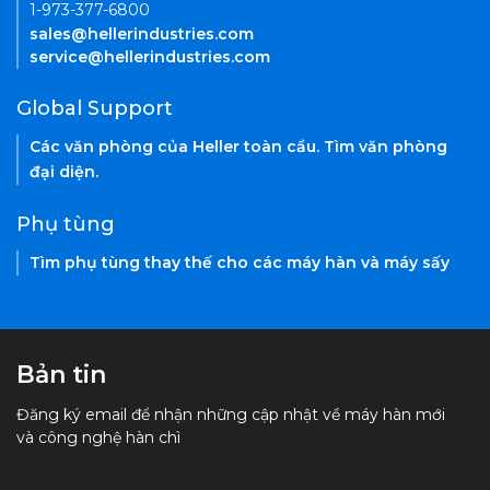
1-973-377-6800
sales@hellerindustries.com
service@hellerindustries.com
Global Support
Các văn phòng của Heller toàn cầu. Tìm văn phòng
đại diện.
Phụ tùng
Tìm phụ tùng thay thế cho các máy hàn và máy sấy
Bản tin
Đăng ký email để nhận những cập nhật về máy hàn mới
và công nghệ hàn chì