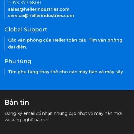
1-973-377-6800
sales@hellerindustries.com
service@hellerindustries.com
Global Support
Các văn phòng của Heller toàn cầu. Tìm văn phòng
đại diện.
Phụ tùng
Tìm phụ tùng thay thế cho các máy hàn và máy sấy
Bản tin
Đăng ký email để nhận những cập nhật về máy hàn mới
và công nghệ hàn chì