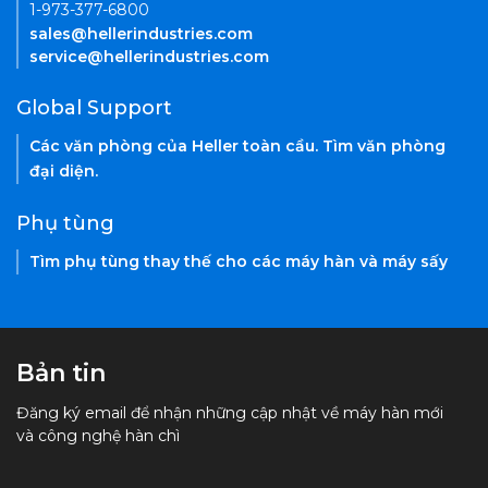
1-973-377-6800
sales@hellerindustries.com
service@hellerindustries.com
Global Support
Các văn phòng của Heller toàn cầu. Tìm văn phòng
đại diện.
Phụ tùng
Tìm phụ tùng thay thế cho các máy hàn và máy sấy
Bản tin
Đăng ký email để nhận những cập nhật về máy hàn mới
và công nghệ hàn chì