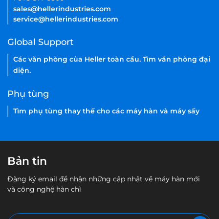
sales@hellerindustries.com
service@hellerindustries.com
Global Support
Các văn phòng của Heller toàn cầu. Tìm văn phòng đại
diện.
Phụ tùng
Tìm phụ tùng thay thế cho các máy hàn và máy sấy
Bản tin
Đăng ký email để nhận những cập nhật về máy hàn mới
và công nghệ hàn chì