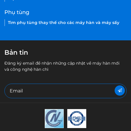
Phụ tùng
Tìm phụ tùng thay thế cho các máy hàn và máy sấy
Bản tin
Đăng ký email để nhận những cập nhật về máy hàn mới
và công nghệ hàn chì