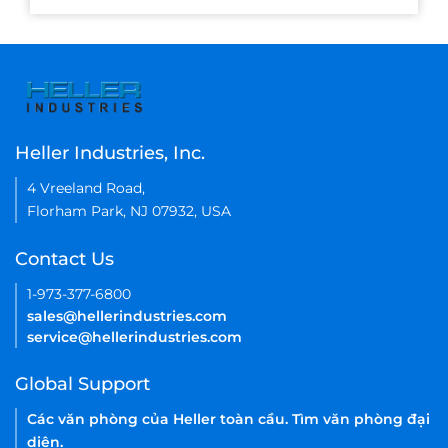
Heller Industries, Inc.
4 Vreeland Road,
Florham Park, NJ 07932, USA
Contact Us
1-973-377-6800
sales@hellerindustries.com
service@hellerindustries.com
Global Support
Các văn phòng của Heller toàn cầu. Tìm văn phòng đại
diện.