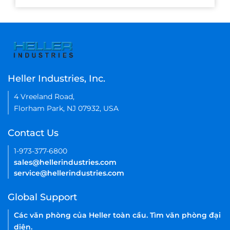
Heller Industries, Inc.
4 Vreeland Road,
Florham Park, NJ 07932, USA
Contact Us
1-973-377-6800
sales@hellerindustries.com
service@hellerindustries.com
Global Support
Các văn phòng của Heller toàn cầu. Tìm văn phòng đại
diện.