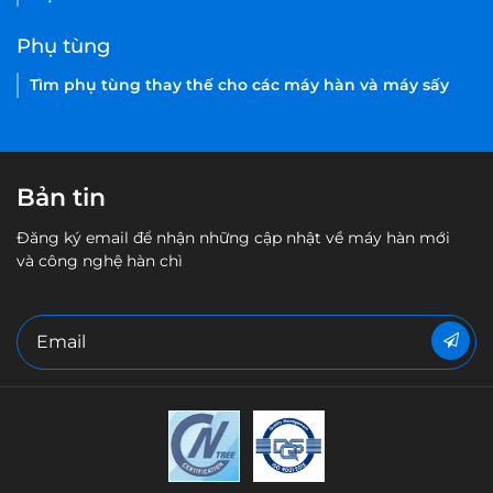
Phụ tùng
Tìm phụ tùng thay thế cho các máy hàn và máy sấy
Bản tin
Đăng ký email để nhận những cập nhật về máy hàn mới
và công nghệ hàn chì