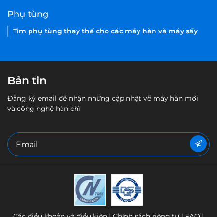
Phụ tùng
Tìm phụ tùng thay thế cho các máy hàn và máy sấy
Bản tin
Đăng ký email để nhận những cập nhật về máy hàn mới
và công nghệ hàn chì
Các điều khoản và điều kiện
Chính sách riêng tư
FAQ