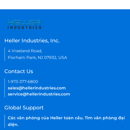
Heller Industries, Inc.
4 Vreeland Road,
Florham Park, NJ 07932, USA
Contact Us
1-973-377-6800
sales@hellerindustries.com
service@hellerindustries.com
Global Support
Các văn phòng của Heller toàn cầu. Tìm văn phòng đại
diện.